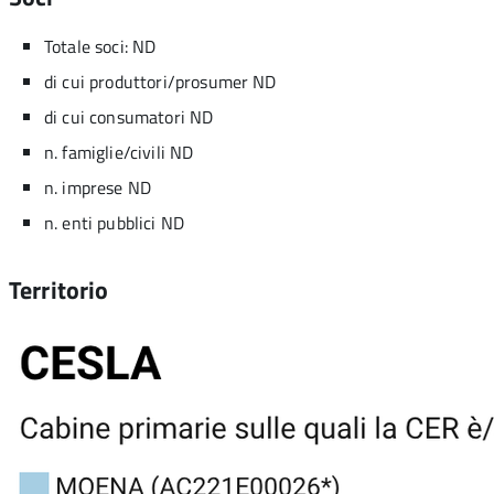
Totale soci: ND
di cui produttori/prosumer ND
di cui consumatori ND
n. famiglie/civili ND
n. imprese ND
n. enti pubblici ND
Territorio