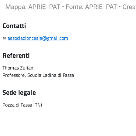
Contatti
✉
associazioncesla@gmail.com
Referenti
Thomas Zulian
Professore, Scuola Ladina di Fassa
Sede legale
Pozza di Fassa (TN)