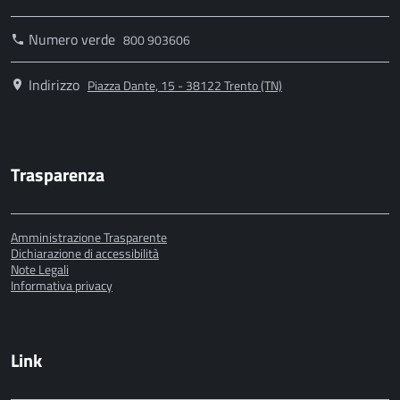
Numero verde
800 903606
Indirizzo
Piazza Dante, 15 - 38122 Trento (TN)
Trasparenza
Amministrazione Trasparente
Dichiarazione di accessibilità
Note Legali
Informativa privacy
Link