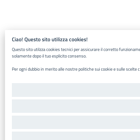
Ciao! Questo sito utilizza cookies!
Questo sito utilzza cookies tecnici per assicurare il corretto funziona
solamente dopo il tuo esplicito consenso.
Per ogni dubbio in merito alle nostre politiche sui cookie e sulle scelte c