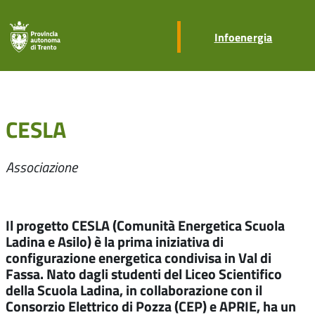
Infoenergia
CESLA
Associazione
Il progetto CESLA (Comunità Energetica Scuola
Ladina e Asilo) è la prima iniziativa di
configurazione energetica condivisa in Val di
Fassa. Nato dagli studenti del Liceo Scientifico
della Scuola Ladina, in collaborazione con il
Consorzio Elettrico di Pozza (CEP) e APRIE, ha un