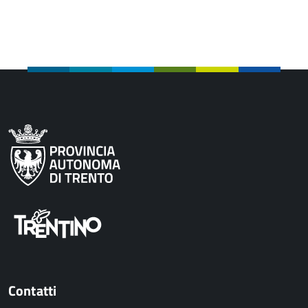
Contatti