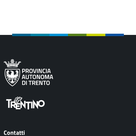
Contatti