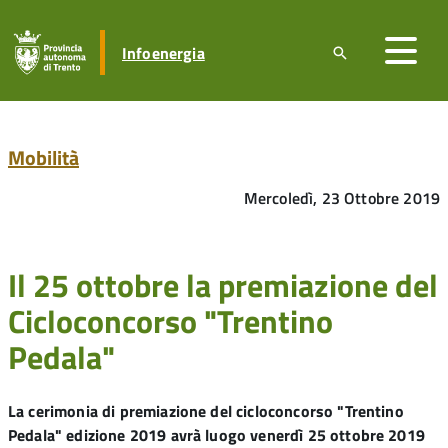
Infoenergia
Mobilità
Mercoledì, 23 Ottobre 2019
Il 25 ottobre la premiazione del
Cicloconcorso "Trentino
Pedala"
La cerimonia di premiazione del cicloconcorso "Trentino
Pedala" edizione 2019 avrà luogo venerdì 25 ottobre 2019