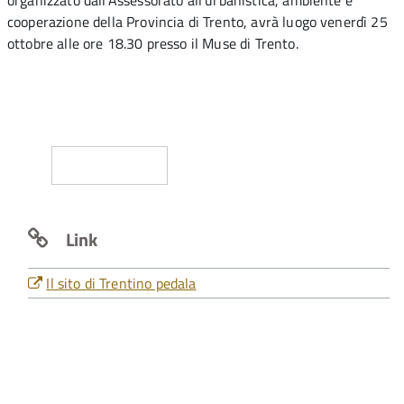
cooperazione della Provincia di Trento, avrà luogo venerdì 25
ottobre alle ore 18.30 presso il Muse di Trento.
CONDIVIDI
Link
Il sito di Trentino pedala